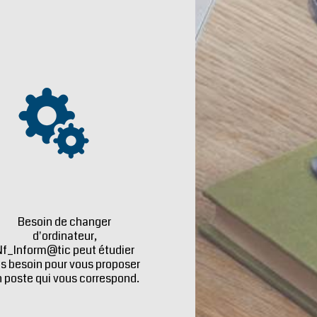
Besoin de changer
d'ordinateur,
Nf_Inform@tic peut étudier
s besoin pour vous proposer
 poste qui vous correspond.